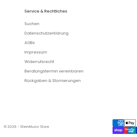
Service & Rechtliches
Suchen
Datenschutzerklärung
AGBs
Impressum
Widerrufsrecht
Beratungstermin vereinbaren
Rückgaben & Stornierungen
© 2026 - SteinMusic Store