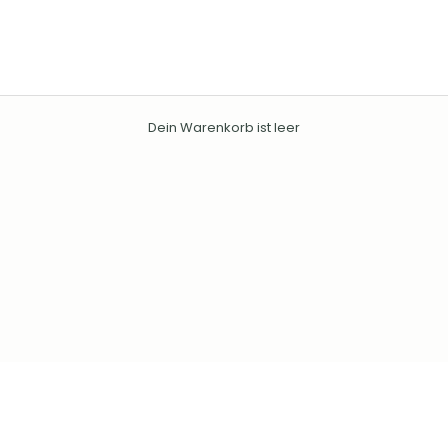
Dein Warenkorb ist leer